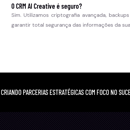
O CRM AI Creative é seguro?
Sim. Utilizamos criptografia avançada, backup
garantir total segurança das informações da sua
S CRIANDO PARCERIAS ESTRATÉGICAS COM FOCO NO SUC