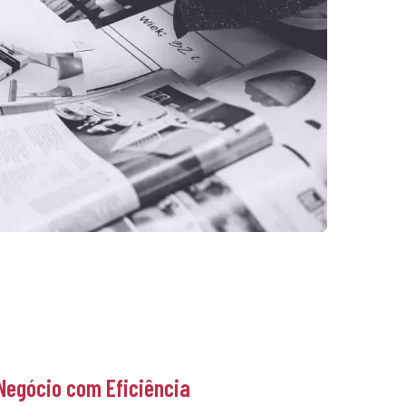
Negócio com Eficiência