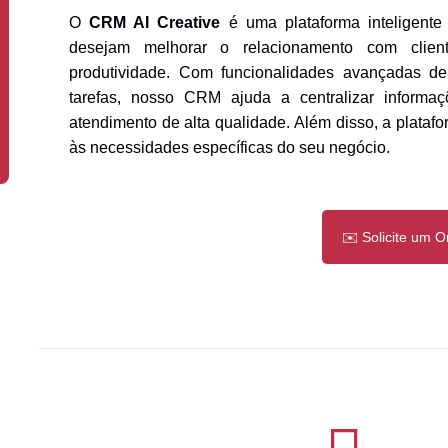
O
CRM AI Creative
é uma plataforma inteligente
desejam melhorar o relacionamento com clien
produtividade. Com funcionalidades avançadas d
tarefas, nosso CRM ajuda a centralizar informa
atendimento de alta qualidade. Além disso, a plataf
às necessidades específicas do seu negócio.
✉️ Solicite um 