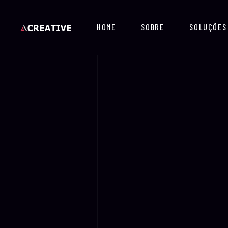
HOME
SOBRE
SOLUÇÕES