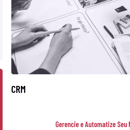
CRM
Gerencie e Automatize Seu 