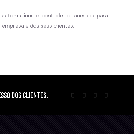
s automáticos e controle de acessos para
 empresa e dos seus clientes.
ESSO DOS CLIENTES.