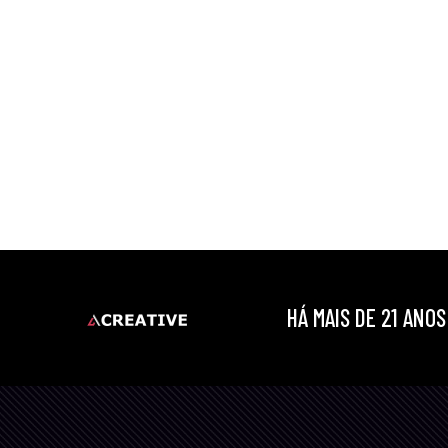
HÁ MAIS DE 21 ANO