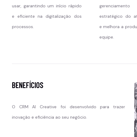
usar, garantindo um início rápido
gerenciamen
e eficiente na digitalização dos
estratégico do a
processos.
e melhora a produ
equipe.
BENEFÍCIOS
O CRM AI Creative foi desenvolvido para trazer
inovação e eficiência ao seu negócio.