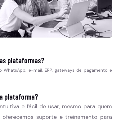
ras plataformas?
o WhatsApp, e-mail, ERP, gateways de pagamento e
 a plataforma?
intuitiva e fácil de usar, mesmo para quem
, oferecemos suporte e treinamento para