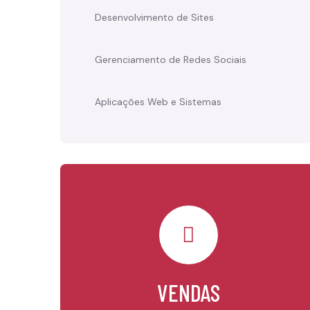
Desenvolvimento de Sites
Gerenciamento de Redes Sociais
Aplicações Web e Sistemas
VENDAS