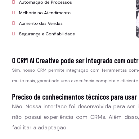
Automação de Processos
Melhoria no Atendimento
Aumento das Vendas
Segurança e Confiabilidade
O CRM AI Creative pode ser integrado com out
Sim, nosso CRM permite integração com ferramentas com
muito mais, garantindo uma experiência completa e eficiente.
Preciso de conhecimentos técnicos para usar
Não. Nossa interface foi desenvolvida para ser 
não possui experiência com CRMs. Além disso
facilitar a adaptação.